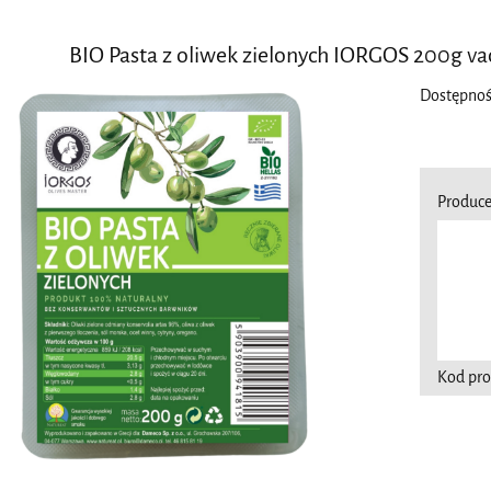
BIO Pasta z oliwek zielonych IORGOS 200g vac
Dostępnoś
Produce
Kod pro