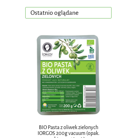
Ostatnio oglądane
BIO Pasta z oliwek zielonych
IORGOS 200g vacuum (opak.