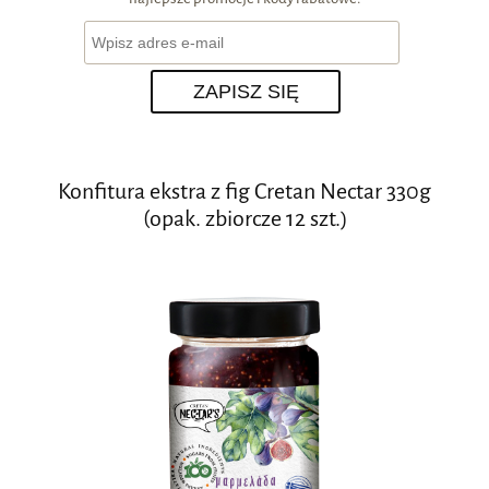
ZAPISZ SIĘ
Konfitura ekstra z fig Cretan Nectar 330g
(opak. zbiorcze 12 szt.)