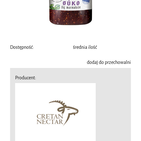
Dostępność:
średnia ilość
dodaj do przechowalni
Producent: