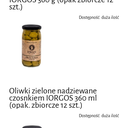
szt.)
Dostępność:
duża ilość
Oliwki zielone nadziewane
czosnkiem IORGOS 360 ml
(opak. zbiorcze 12 szt.)
Dostępność:
duża ilość