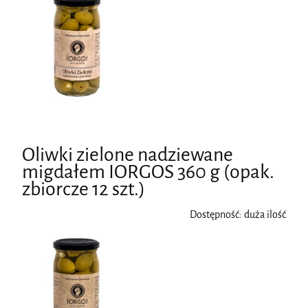
Oliwki zielone nadziewane
migdałem IORGOS 360 g (opak.
zbiorcze 12 szt.)
Dostępność:
duża ilość