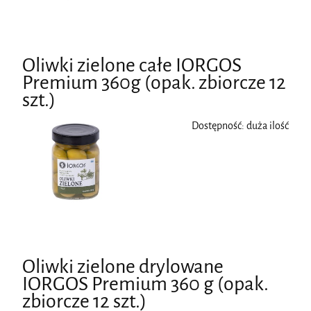
Oliwki zielone całe IORGOS
Premium 360g (opak. zbiorcze 12
szt.)
Dostępność:
duża ilość
Oliwki zielone drylowane
IORGOS Premium 360 g (opak.
zbiorcze 12 szt.)