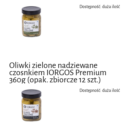
Dostępność:
duża ilość
Oliwki zielone nadziewane
czosnkiem IORGOS Premium
360g (opak. zbiorcze 12 szt.)
Dostępność:
duża ilość