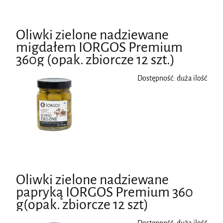
Oliwki zielone nadziewane
migdałem IORGOS Premium
360g (opak. zbiorcze 12 szt.)
Dostępność:
duża ilość
Oliwki zielone nadziewane
papryką IORGOS Premium 360
g(opak. zbiorcze 12 szt)