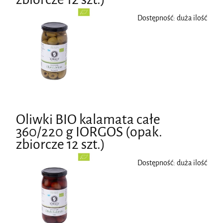
Dostępność:
duża ilość
Oliwki BIO kalamata całe
360/220 g IORGOS (opak.
zbiorcze 12 szt.)
Dostępność:
duża ilość