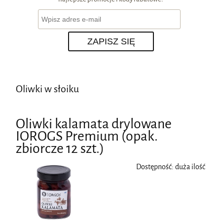
ZAPISZ SIĘ
Oliwki w słoiku
Oliwki kalamata drylowane
IOROGS Premium (opak.
zbiorcze 12 szt.)
Dostępność:
duża ilość