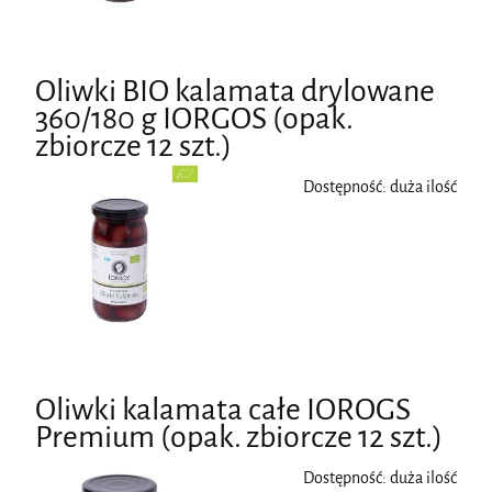
Oliwki BIO kalamata drylowane
360/180 g IORGOS (opak.
zbiorcze 12 szt.)
Dostępność:
duża ilość
Oliwki kalamata całe IOROGS
Premium (opak. zbiorcze 12 szt.)
Dostępność:
duża ilość