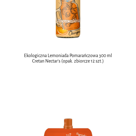
Ekologiczna Lemoniada Pomarańczowa 300 ml
Cretan Nectar's (opak. zbiorcze 12 szt.)