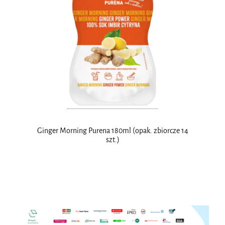
Ginger Morning Purena 180ml (opak. zbiorcze 14
szt.)