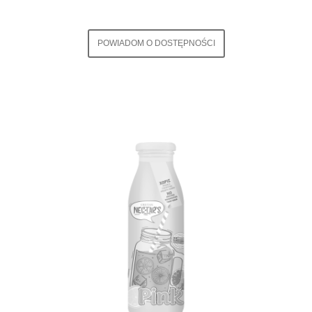
POWIADOM O DOSTĘPNOŚCI