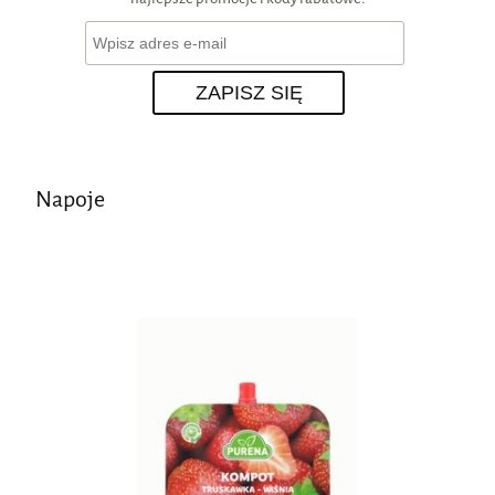
ZAPISZ SIĘ
Napoje