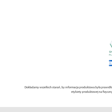
Dokładamy wszelkich starań, by informacja produktowa była prawidło
etykiety produktowej na fizyczn