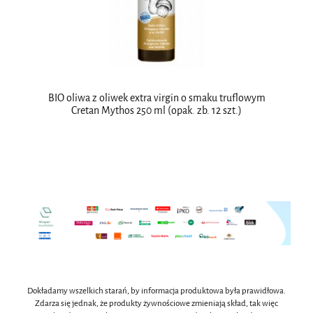
BIO oliwa z oliwek extra virgin o smaku truflowym
Cretan Mythos 250 ml (opak. zb. 12 szt.)
Dokładamy wszelkich starań, by informacja produktowa była prawidłowa.
Zdarza się jednak, że produkty żywnościowe zmieniają skład, tak więc