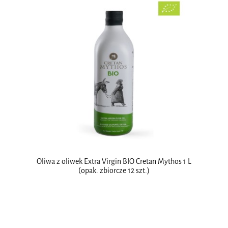
Oliwa z oliwek Extra Virgin BIO Cretan Mythos 1 L
(opak. zbiorcze 12 szt.)