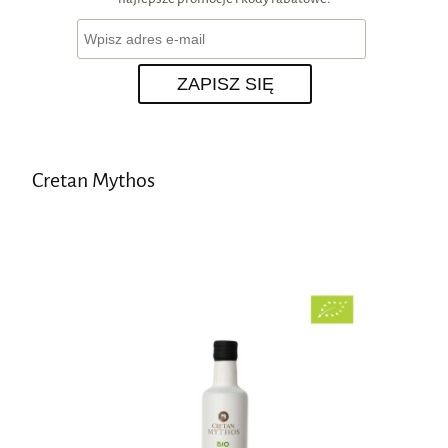
ZAPISZ SIĘ
Cretan Mythos