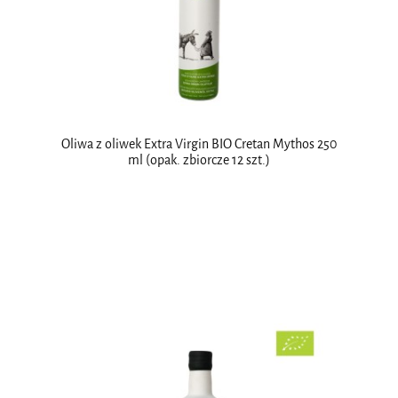
Oliwa z oliwek Extra Virgin BIO Cretan Mythos 250
ml (opak. zbiorcze 12 szt.)