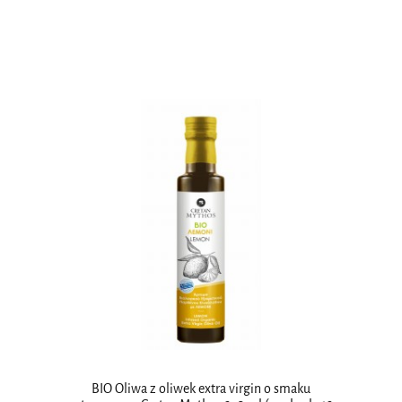
BIO Oliwa z oliwek extra virgin o smaku