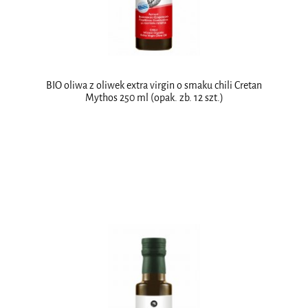
BIO oliwa z oliwek extra virgin o smaku chili Cretan
Mythos 250 ml (opak. zb. 12 szt.)